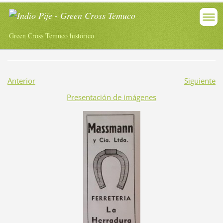
Green Cross Temuco histórico
Anterior
Siguiente
Presentación de imágenes