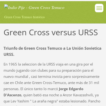
Green Cross Temuco histórico
Green Cross versus URSS
Triunfo de Green Cross Temuco a La Unión Sovietica
URSS.
En 1965 la seleccion de la URSS viaja en una gira por el
mundo jugando con clubes para su preparación para el
nuevo mundial , casi termina invicta pero sorpresivamente
cae en Chile ante Green Cross-Temuco, ante más de 31 mil
personas. El único tanto lo marcó
Jorge Edgardo
D'Ascenzo
, quien batió esa noche a Anzor Kavazashvili, ya
que Lev Yashim " La araña negra" estaba lesionado. Pancho