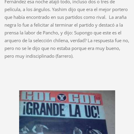
Fernández esa noche atajó todo, incluso dos o tres de
película, a los ángulos. Yashim dijo que era el mejor portero
que había encontrado en sus partidos como rival.
La araña
negra lo fue a felicitar al terminar el partido y destacó a la
prensa la labor de Pancho, y dijo: Supon
go que este es el
arquero de la selección chilena, verdad? La respuesta fue no,
pero no se le dijo que no estaba porque era muy bueno,
pero muy indisciplinado (farrero).