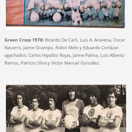
Green Cross 1978:
Ricardo De Carli, Luis A. Aravena, Oscar
Navarro, Jaime Ocampo, Robin Melo y Eduardo Cortázar.
agachados: Carlos Hipólito Rojas, Jaime Palma, Luis Alberto
Ramos, Patricio Silva y Víctor Manuel González.