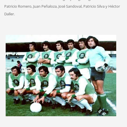
Patricio Romero, Juan Peñaloza, José Sandoval, Patricio Silva y Héctor
Daller.