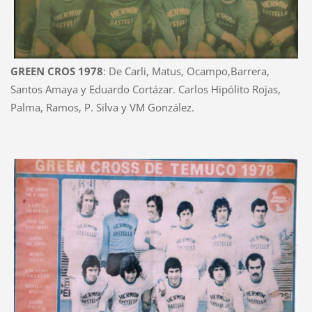
GREEN CROS 1978
: De Carli, Matus, Ocampo,Barrera,
Santos Amaya y Eduardo Cortázar. Carlos Hipólito Rojas,
Palma, Ramos, P. Silva y VM González.