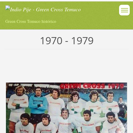
Green Cross Temuco histórico
1970 - 1979