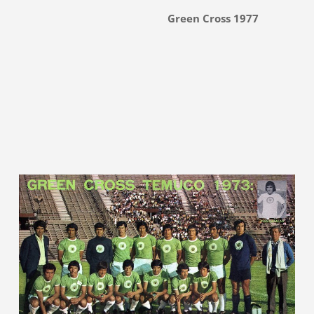
Green Cross 1977