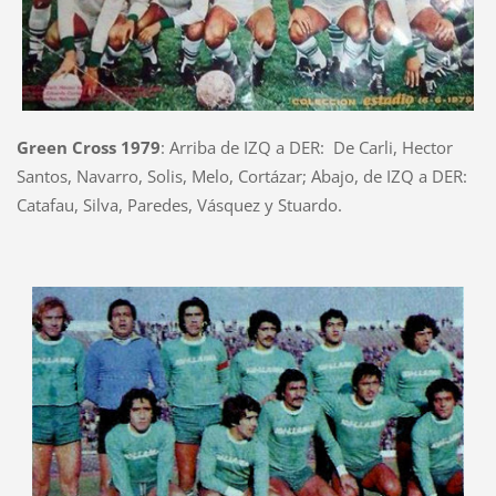
Green Cross 1979
: Arriba de IZQ a DER: De Carli, Hector
Santos, Navarro, Solis, Melo, Cortázar; Abajo, de IZQ a DER:
Catafau, Silva, Paredes, Vásquez y Stuardo.