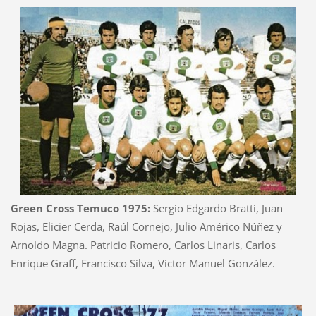
Green Cross Temuco 1975:
Sergio Edgardo Bratti, Juan
Rojas, Elicier Cerda, Raúl Cornejo, Julio Américo Núñez y
Arnoldo Magna. Patricio Romero, Carlos Linaris, Carlos
Enrique Graff, Francisco Silva, Víctor Manuel González.