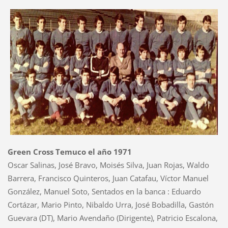
Green Cross Temuco el año 1971
Oscar Salinas, José Bravo, Moisés Silva, Juan Rojas, Waldo
Barrera, Francisco Quinteros, Juan Catafau, Víctor Manuel
González, Manuel Soto, Sentados en la banca : Eduardo
Cortázar, Mario Pinto, Nibaldo Urra, José Bobadilla, Gastón
Guevara (DT), Mario Avendaño (Dirigente), Patricio Escalona,