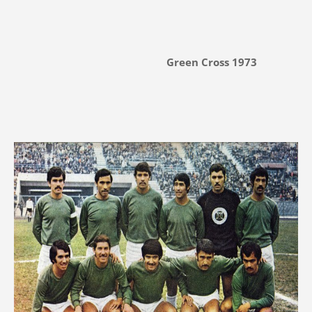
Green Cross 1973