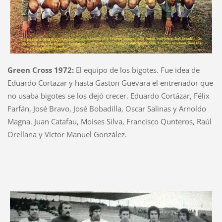
Green Cross 1972:
El equipo de los bigotes. Fue idea de
Eduardo Cortazar y hasta Gaston Guevara el entrenador que
no usaba bigotes se los dejó crecer. Eduardo Cortázar, Félix
Farfán, José Bravo, José Bobadilla, Oscar Salinas y Arnoldo
Magna. Juan Catafau, Moises Silva, Francisco Qunteros, Raúl
Orellana y Víctor Manuel González.