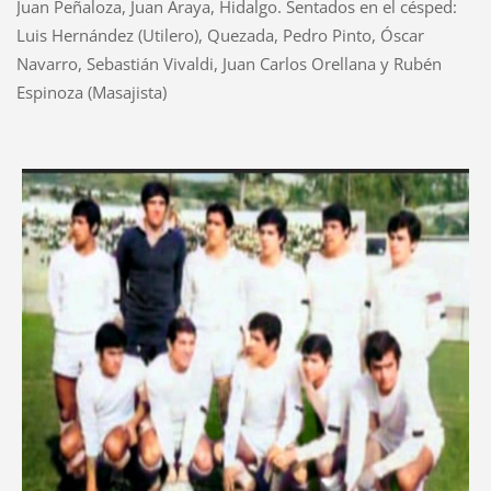
Juan Peñaloza, Juan Araya, Hidalgo. Sentados en el césped:
Luis Hernández (Utilero), Quezada, Pedro Pinto, Óscar
Navarro, Sebastián Vivaldi, Juan Carlos Orellana y Rubén
Espinoza (Masajista)