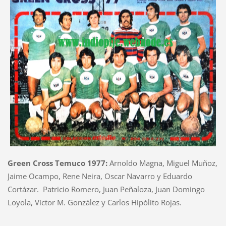
Green Cross Temuco 1977:
Arnoldo Magna, Miguel Muñoz,
Jaime Ocampo, Rene Neira, Oscar Navarro y Eduardo
Cortázar. Patricio Romero, Juan Peñaloza, Juan Domingo
Loyola, Víctor M. González y Carlos Hipólito Rojas.