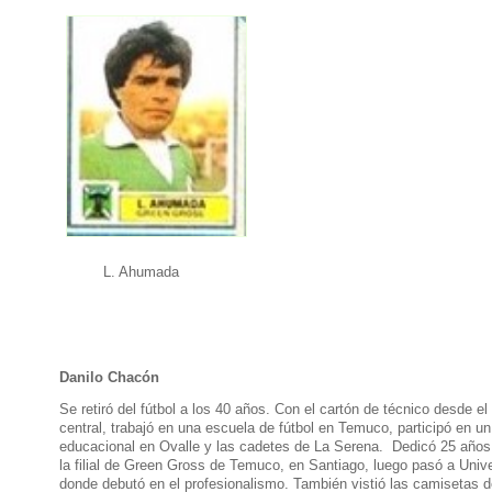
L. Ahumada
Danilo Chacón
Se retiró del fútbol a los 40 años. Con el cartón de técnico desde el
central, trabajó en una escuela de fútbol en Temuco, participó en u
educacional en Ovalle y las cadetes de La Serena. Dedicó 25 años 
la filial de Green Gross de Temuco, en Santiago, luego pasó a Unive
donde debutó en el profesionalismo. También vistió las camisetas d