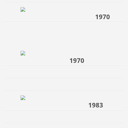
1970
1970
1983