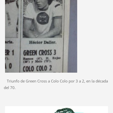
Triunfo de Green Cross a Colo Colo por 3 a 2, en la década
del 70.