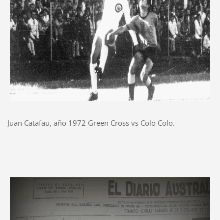
Juan Catafau, año 1972 Green Cross vs Colo Colo.