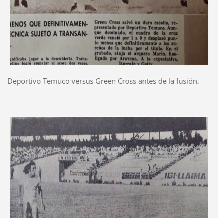
Deportivo Temuco versus Green Cross antes de la fusión.