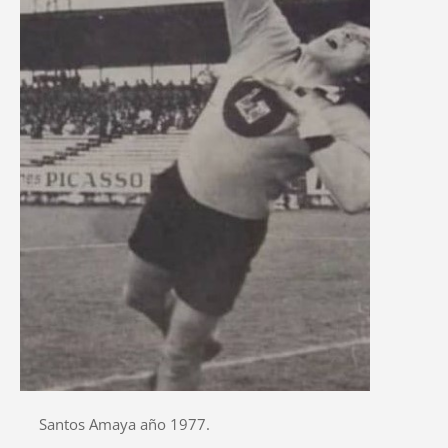
Santos Amaya año 1977.