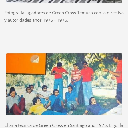
Fotografía jugadores de Green Cross Temuco con la directiva
y autoridades años 1975 - 1976.
Charla técnica de Green Cross en Santiago año 1975, Liguilla