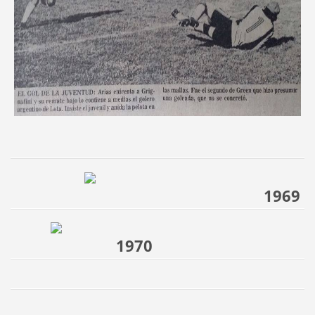
1969
1970