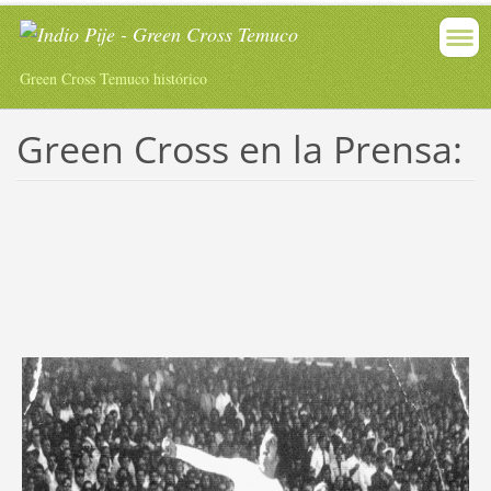
Green Cross Temuco histórico
Green Cross en la Prensa: