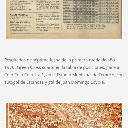
Resultados de séptima fecha de la primera rueda de año
1976, Green Cross cuarto en la tabla de posiciones, gana a
Colo Colo Colo 2 a 1, en el Estadio Municipal de Temuco, con
autogol de Espinoza y gol de Juan Domingo Loyola.