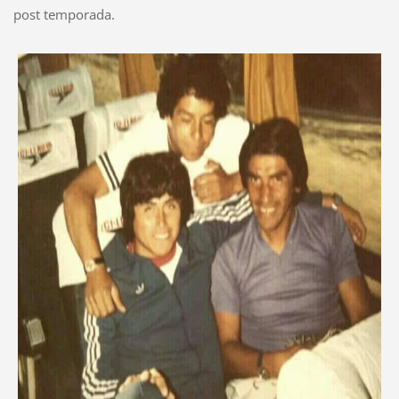
post temporada.