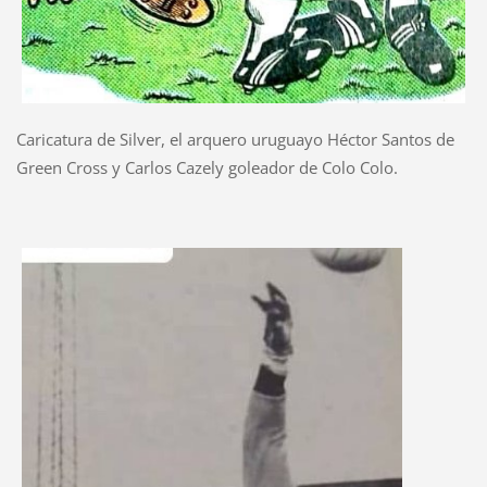
Caricatura de Silver, el arquero uruguayo Héctor Santos de
Green Cross y Carlos Cazely goleador de Colo Colo.