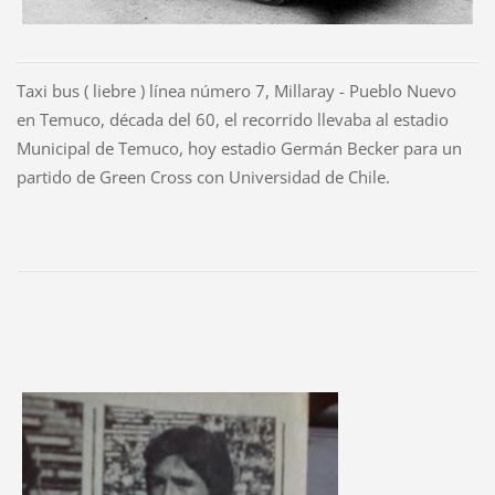
Taxi bus ( liebre ) línea número 7, Millaray - Pueblo Nuevo
en Temuco, década del 60, el recorrido llevaba al estadio
Municipal de Temuco, hoy estadio Germán Becker para un
partido de Green Cross con Universidad de Chile.